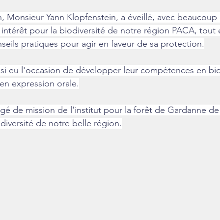
, Monsieur Yann Klopfenstein, a éveillé, avec beaucoup
ur intérêt pour la biodiversité de notre région PACA, tout 
seils pratiques pour agir en faveur de sa protection.
nsi eu l'occasion de développer leur compétences en bio
 en expression orale.
rgé de mission de l'institut pour la forêt de Gardanne de 
odiversité de notre belle région.