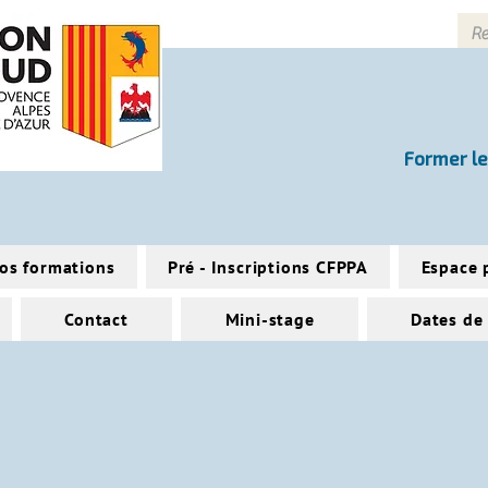
Former le
os formations
Pré - Inscriptions CFPPA
Espace 
Contact
Mini-stage
Dates de