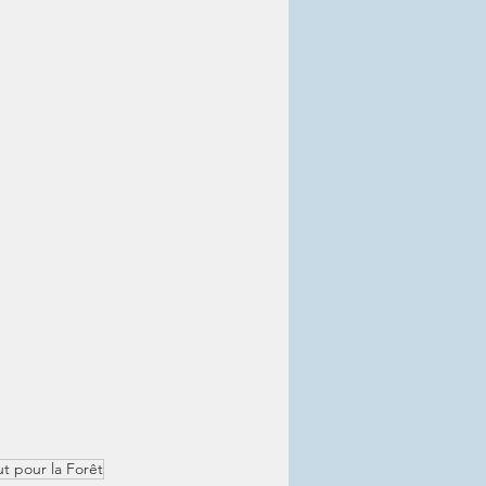
tut pour la Forêt