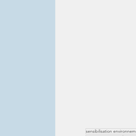
sensibilisation environne