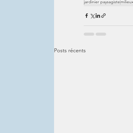
jardinier paysagiste
milieu
Posts récents