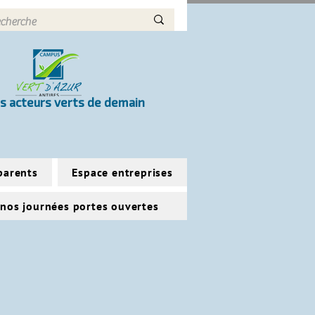
s acteurs verts de demain
parents
Espace entreprises
 nos journées portes ouvertes