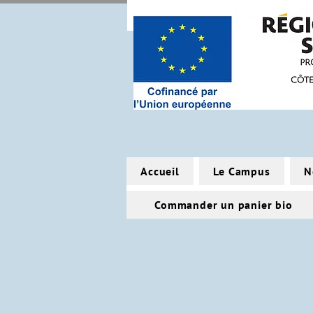
Accueil
Le Campus
N
Commander un panier bio