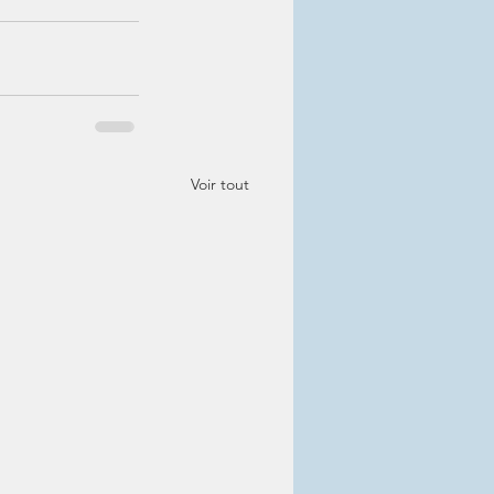
Voir tout