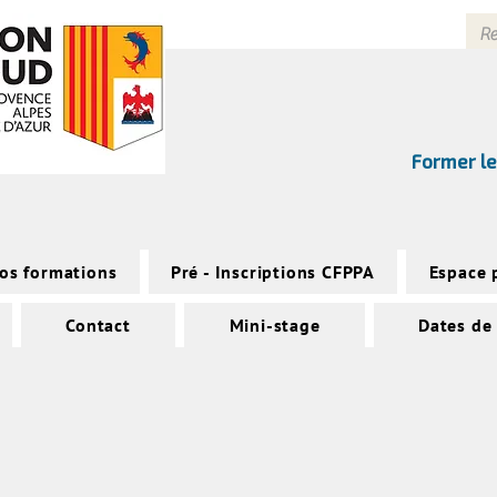
Former le
os formations
Pré - Inscriptions CFPPA
Espace 
Contact
Mini-stage
Dates de