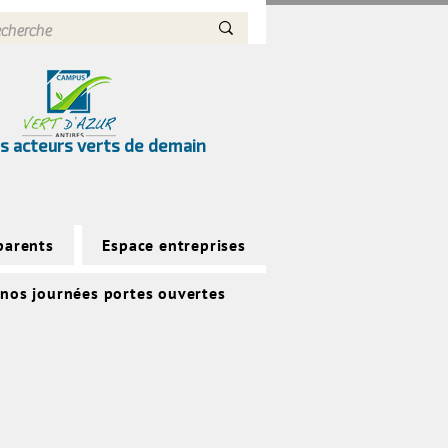
s acteurs verts de demain
parents
Espace entreprises
 nos journées portes ouvertes