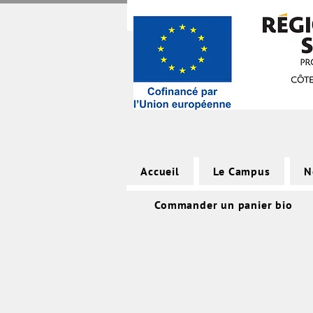
Accueil
Le Campus
N
Commander un panier bio