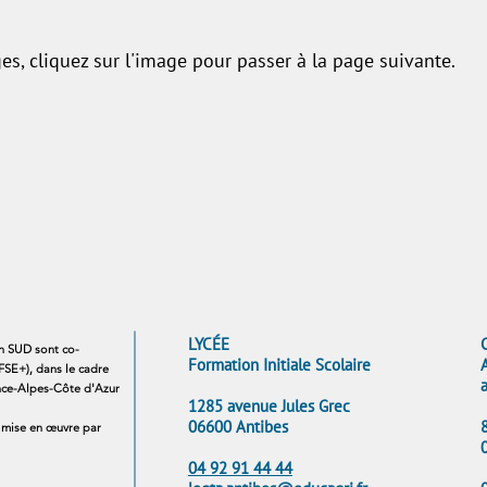
, cliquez sur l'image pour passer à la page suivante.
LYCÉE
on SUD sont co-
Formation Initiale Scolaire
FSE+), dans le cadre
ce-Alpes-Côte d'Azur
1285 avenue Jules Grec
06600 Antibes
 mise en œuvre par
04 92 91 44 44