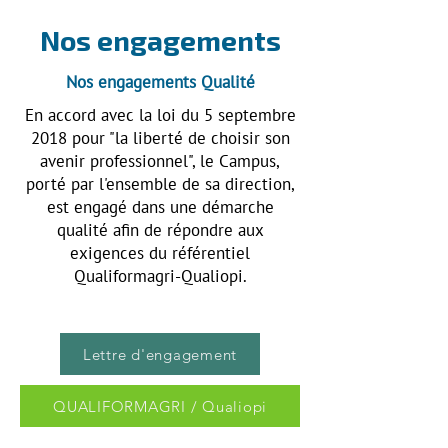
Nos engagements
Nos engagements Qualité
En accord avec la loi du 5 septembre
2018 pour "la liberté de choisir son
avenir professionnel", le Campus,
porté par l'ensemble de sa direction,
est engagé dans une démarche
qualité afin de répondre aux
exigences du référentiel
Qualiformagri-Qualiopi.
Lettre d'engagement
QUALIFORMAGRI / Qualiopi