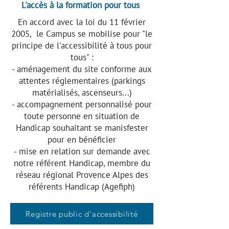
L'accès à la formation pour tous
En accord avec la loi du 11 février
2005, le Campus se mobilise pour "le
principe de l'accessibilité à tous pour
tous" :
- aménagement du site conforme aux
attentes réglementaires (parkings
matérialisés, ascenseurs...)
- accompagnement personnalisé pour
toute personne en situation de
Handicap souhaitant se manisfester
pour en bénéficier
- mise en relation sur demande avec
notre référent Handicap, membre du
réseau régional Provence Alpes des
référents Handicap (Agefiph)
Registre public d'accessibilité