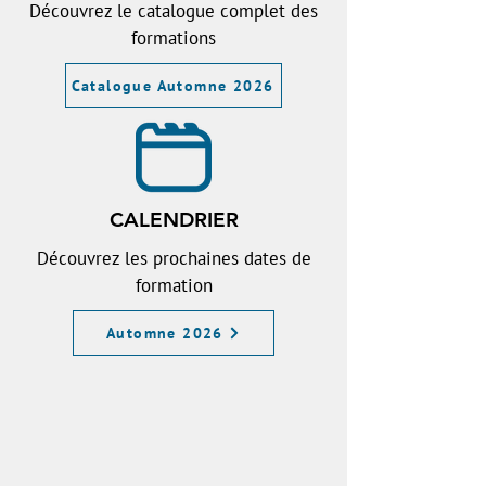
Découvrez le catalogue complet des
formations
Catalogue Automne 2026
CALENDRIER
Découvrez les prochaines dates de
formation
Automne 2026