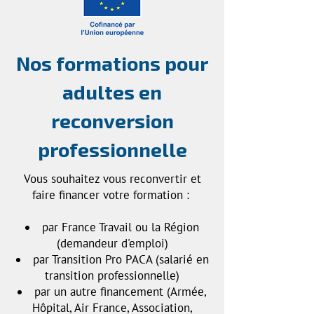
Nos formations pour
adultes en
reconversion
professionnelle
Vous souhaitez vous reconvertir et
faire financer votre formation :
par France Travail ou la Région
(demandeur d'emploi)
par Transition Pro PACA (salarié en
transition professionnelle)
par un autre financement (Armée,
Hôpital, Air France, Association,