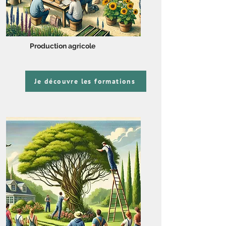
Production agricole
Je découvre les formations