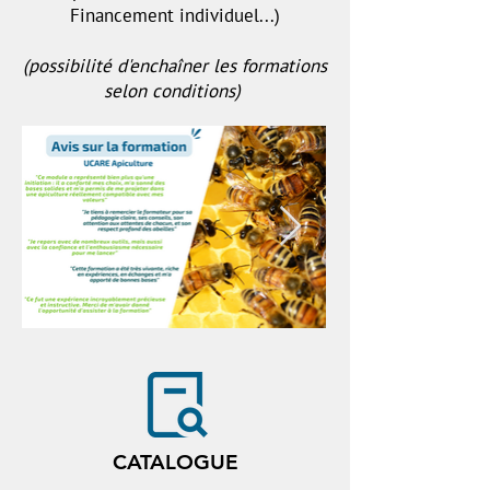
Financement individuel...)
(possibilité d'enchaîner les formations
selon conditions)
CATALOGUE