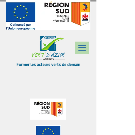
Former les acteurs verts de demain