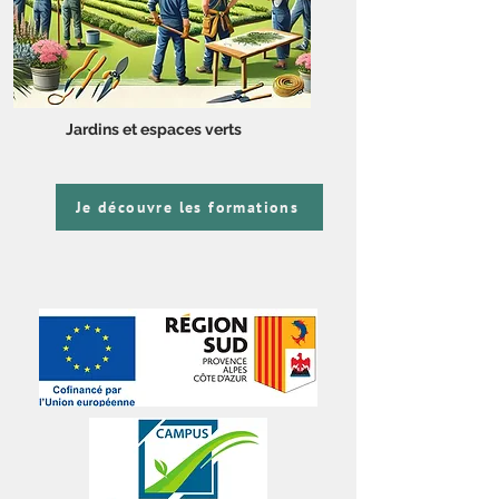
Jardins et espaces verts
Je découvre les formations