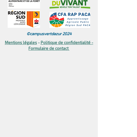
©campusvertdazur 2024
Mentions légales
​ -
Politique de confidentialité -
Formulaire de contact