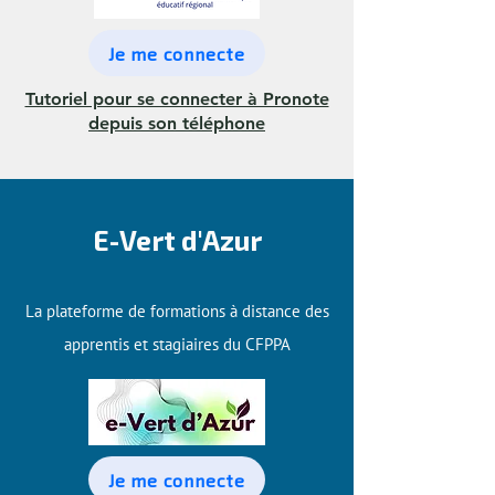
Je me connecte
Tutoriel pour se connecter à Pronote
depuis son téléphone
E-Vert d'Azur
La plateforme de formations à distance des
apprentis et stagiaires du CFPPA
Je me connecte