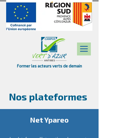
Former les acteurs verts de demain
Nos plateformes
Net Ypareo