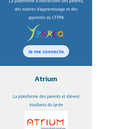
La plateforme d'interactions des parents,
des maitres d'apprentissage et des
apprentis du CFPPA
Je me connecte
Atrium
La plateforme des parents et élèves/
étudiants du lycée