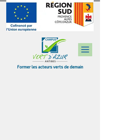
Former les acteurs verts de demain