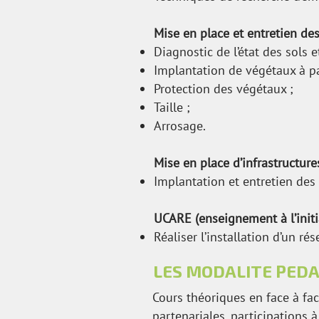
Mise en place et entretien des
Diagnostic de l’état des sols 
Implantation de végétaux à par
Protection des végétaux ;
Taille ;
Arrosage.
Mise en place d’infrastructures
Implantation et entretien des 
UCARE (enseignement à l’initia
Réaliser l’installation d’un r
LES MODALITE PED
Cours théoriques en face à fac
partenariales, participations à