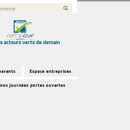
s acteurs verts de demain
parents
Espace entreprises
 nos journées portes ouvertes