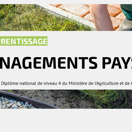
PRENTISSAGE
ÉNAGEMENTS PAY
iplôme national de niveau 4 du Ministère de l'Agriculture et de 