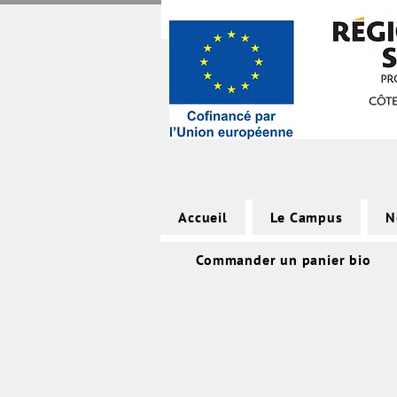
Accueil
Le Campus
N
Commander un panier bio