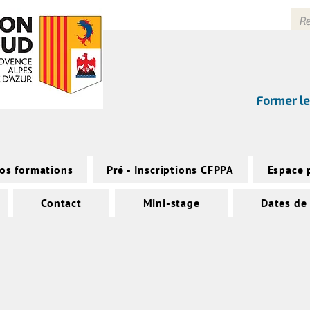
Former le
os formations
Pré - Inscriptions CFPPA
Espace 
Contact
Mini-stage
Dates de