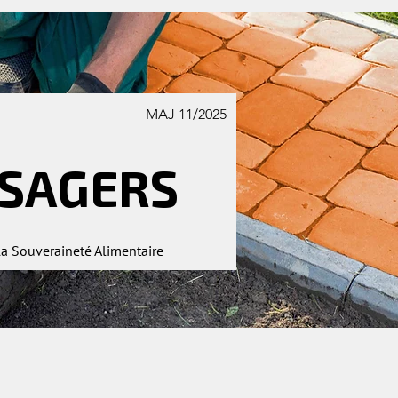
MAJ 11/2025
SAGERS
la Souveraineté Alimentaire