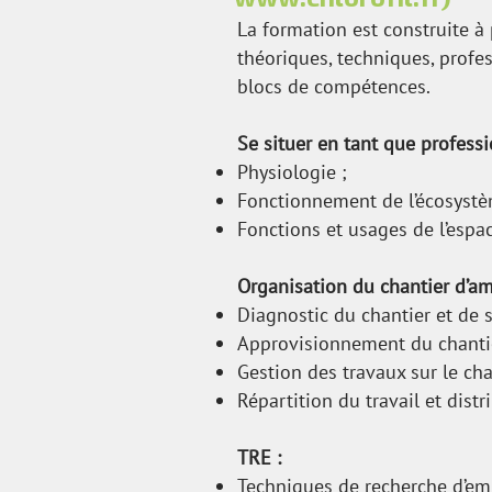
La formation est construite à 
théoriques, techniques, profes
blocs de compétences.
Se situer en tant que professi
Physiologie ;
Fonctionnement de l’écosystè
Fonctions et usages de l’espa
Organisation du chantier d’a
Diagnostic du chantier et de 
Approvisionnement du chantie
Gestion des travaux sur le cha
Répartition du travail et dist
TRE :
Techniques de recherche d’emp