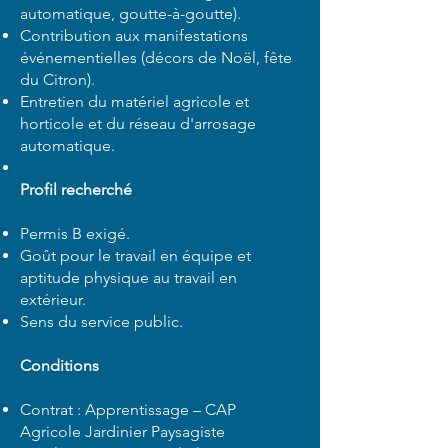
automatique, goutte-à-goutte).
Contribution aux manifestations
événementielles (décors de Noël, fête
du Citron).
Entretien du matériel agricole et
horticole et du réseau d'arrosage
automatique.
Profil recherché
Permis B exigé.
Goût pour le travail en équipe et
aptitude physique au travail en
extérieur.
Sens du service public.
Conditions
Contrat : Apprentissage – CAP
Agricole Jardinier Paysagiste