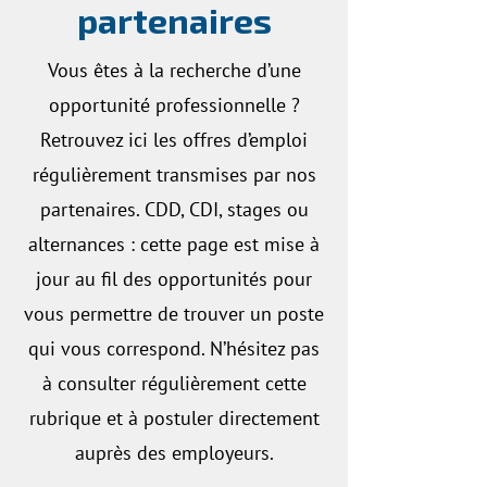
partenaires
Vous êtes à la recherche d’une
opportunité professionnelle ?
Retrouvez ici les offres d’emploi
régulièrement transmises par nos
partenaires. CDD, CDI, stages ou
alternances : cette page est mise à
jour au fil des opportunités pour
vous permettre de trouver un poste
qui vous correspond. N’hésitez pas
à consulter régulièrement cette
rubrique et à postuler directement
auprès des employeurs.