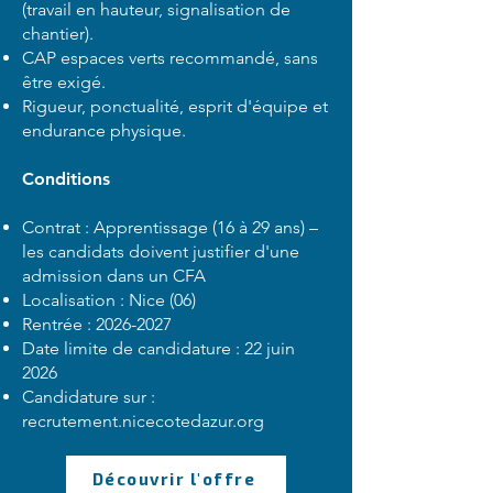
(travail en hauteur, signalisation de
chantier).
CAP espaces verts recommandé, sans
être exigé.
Rigueur, ponctualité, esprit d'équipe et
endurance physique.
Conditions
Contrat : Apprentissage (16 à 29 ans) –
les candidats doivent justifier d'une
admission dans un CFA
Localisation : Nice (06)
Rentrée :
2026-2027
Date limite de candidature : 22 juin
2026
Candidature sur :
recrutement.nicecotedazur.org
Découvrir l'offre