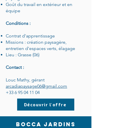
Goût du travail en extérieur et en
équipe
Conditions :
Contrat d'apprentissage
Missions : création paysagère,
entretien d'espaces verts, élagage
Lieu : Grasse (06)
Contact :
Louc Mathy, gérant
arcadiapaysage06@gmail.com
+33 6 95 04 11 04
Découvrir l'offre
BOCCA JARDINS