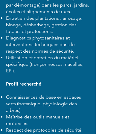
par démontage) dans les parcs, jardins,
écoles et alignements de rues.
Entretien des plantations : arrosage,
binage, désherbage, gestion des
tuteurs et protections.
Diagnostics phytosanitaires et
interventions techniques dans le
respect des normes de sécurité.
Utilisation et entretien du matériel
spécifique (tronçonneuses, nacelles,
EPI).
Profil recherché
Connaissances de base en espaces
verts (botanique, physiologie des
arbres).
Maîtrise des outils manuels et
motorisés.
Respect des protocoles de sécurité