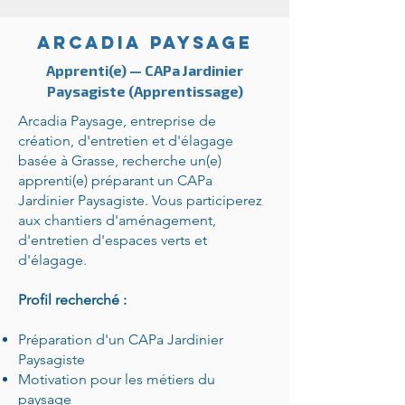
ARCADIA PAYSAGE
Apprenti(e) — CAPa Jardinier
Paysagiste (Apprentissage)
Arcadia Paysage, entreprise de
création, d'entretien et d'élagage
basée à Grasse, recherche un(e)
apprenti(e) préparant un CAPa
Jardinier Paysagiste. Vous participerez
aux chantiers d'aménagement,
d'entretien d'espaces verts et
d'élagage.
Profil recherché :
Préparation d'un CAPa Jardinier
Paysagiste
Motivation pour les métiers du
paysage