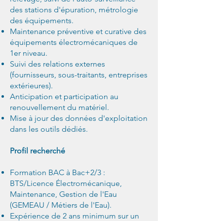
des stations d'épuration, métrologie
des équipements.
Maintenance préventive et curative des
équipements électromécaniques de
1er niveau.
Suivi des relations externes
(fournisseurs, sous-traitants, entreprises
extérieures).
Anticipation et participation au
renouvellement du matériel.
Mise à jour des données d'exploitation
dans les outils dédiés.
Profil recherché
Formation BAC à Bac+2/3 :
BTS/Licence Électromécanique,
Maintenance, Gestion de l'Eau
(GEMEAU / Métiers de l'Eau).
Expérience de 2 ans minimum sur un