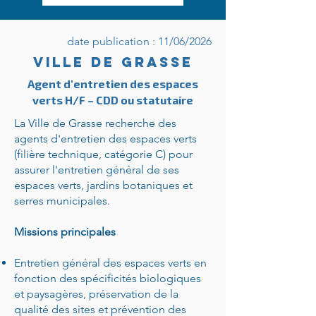
date publication : 11/06/2026
Ville de Grasse
Agent d'entretien des espaces
verts H/F – CDD ou statutaire
La Ville de Grasse recherche des
agents d'entretien des espaces verts
(filière technique, catégorie C) pour
assurer l'entretien général de ses
espaces verts, jardins botaniques et
serres municipales.​
Missions principales
Entretien général des espaces verts en
fonction des spécificités biologiques
et paysagères, préservation de la
qualité des sites et prévention des