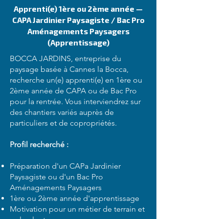
Apprenti(e) 1ère ou 2ème année —
CAPA Jardinier Paysagiste / Bac Pro
Aménagements Paysagers
(Apprentissage)
BOCCA JARDINS, entreprise du
paysage basée à Cannes la Bocca,
recherche un(e) apprenti(e) en 1ère ou
2ème année de CAPA ou de Bac Pro
pour la rentrée. Vous interviendrez sur
des chantiers variés auprès de
particuliers et de copropriétés.
Profil recherché :
Préparation d'un CAPa Jardinier
Paysagiste ou d'un Bac Pro
Aménagements Paysagers
1ère ou 2ème année d'apprentissage
Motivation pour un métier de terrain et