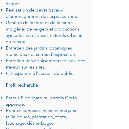
risques.
Réalisation de petits travaux
d'aménagement des espaces verts.
Gestion de la flore et de la faune
indigène, de vergers et productions
agricoles en espaces naturels urbains
ou ruraux.
Entretien des jardins botaniques
municipaux et serres d'exposition.
Entretien des équipements et suivi des
travaux sur les sites.
Participation à l'accueil du public.
Profil recherché
Permis B obligatoire, permis C très
apprécié.
Bonnes connaissances techniques :
taille douce, plantation, tonte,
fauchage, désherbage.