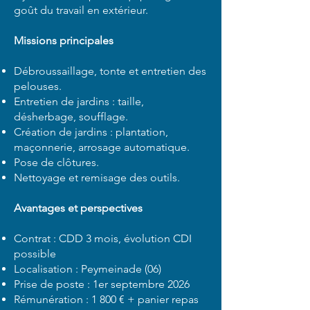
goût du travail en extérieur.
Missions principales
Débroussaillage, tonte et entretien des
pelouses.
Entretien de jardins : taille,
désherbage, soufflage.
Création de jardins : plantation,
maçonnerie, arrosage automatique.
Pose de clôtures.
Nettoyage et remisage des outils.
Avantages et perspectives
Contrat : CDD 3 mois, évolution CDI
possible
Localisation : Peymeinade (06)
Prise de poste : 1er septembre 2026
Rémunération : 1 800 € + panier repas