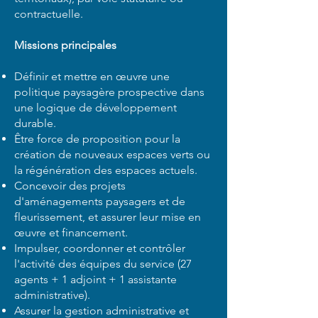
contractuelle.
Missions principales
Définir et mettre en œuvre une
politique paysagère prospective dans
une logique de développement
durable.
Être force de proposition pour la
création de nouveaux espaces verts ou
la régénération des espaces actuels.
Concevoir des projets
d'aménagements paysagers et de
fleurissement, et assurer leur mise en
œuvre et financement.
Impulser, coordonner et contrôler
l'activité des équipes du service (27
agents + 1 adjoint + 1 assistante
administrative).
Assurer la gestion administrative et