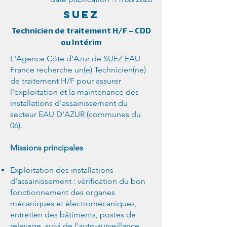
SUEZ
Technicien de traitement H/F – CDD
ou Intérim
L'Agence Côte d'Azur de SUEZ EAU
France recherche un(e) Technicien(ne)
de traitement H/F pour assurer
l'exploitation et la maintenance des
installations d'assainissement du
secteur EAU D'AZUR (communes du
06).
Missions principales
Exploitation des installations
d'assainissement : vérification du bon
fonctionnement des organes
mécaniques et électromécaniques,
entretien des bâtiments, postes de
relevage, suivi de l'auto-surveillance