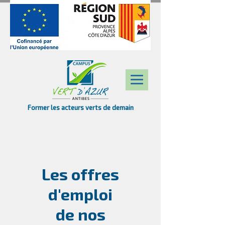
Former les acteurs verts de demain
Les offres
d'emploi
de nos