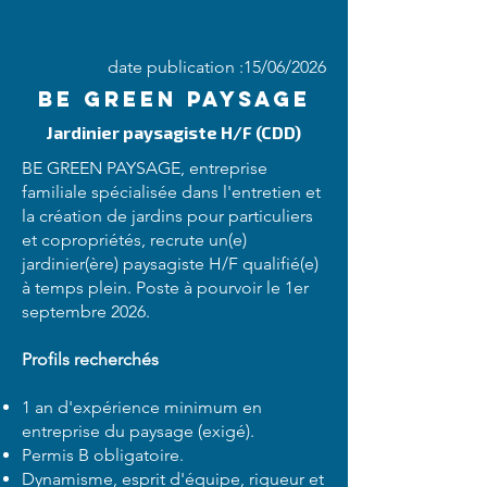
date publication :15/06/2026
BE GREEN PAYSAGE
Jardinier paysagiste H/F (CDD)
BE GREEN PAYSAGE, entreprise
familiale spécialisée dans l'entretien et
la création de jardins pour particuliers
et copropriétés, recrute un(e)
jardinier(ère) paysagiste H/F qualifié(e)
à temps plein. Poste à pourvoir le 1er
septembre 2026.
Profils recherchés
1 an d'expérience minimum en
entreprise du paysage (exigé).
Permis B obligatoire.
Dynamisme, esprit d'équipe, rigueur et