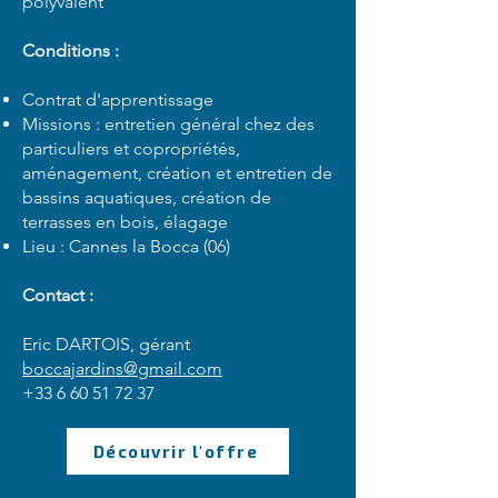
polyvalent
Conditions :
Contrat d'apprentissage
Missions : entretien général chez des
particuliers et copropriétés,
aménagement, création et entretien de
bassins aquatiques, création de
terrasses en bois, élagage
Lieu : Cannes la Bocca (06)
Contact :
Eric DARTOIS, gérant
boccajardins@gmail.com
+33 6 60 51 72 37
Découvrir l'offre