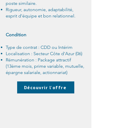
poste similaire.
Rigueur, autonomie, adaptabilité,
esprit d'équipe et bon relationnel.
Condition
Type de contrat : CDD ou Intérim
Localisation : Secteur Côte d'Azur (06)
Rémunération : Package attractif
(13ème mois, prime variable, mutuelle,
épargne salariale, actionnariat)
Découvrir l'offre