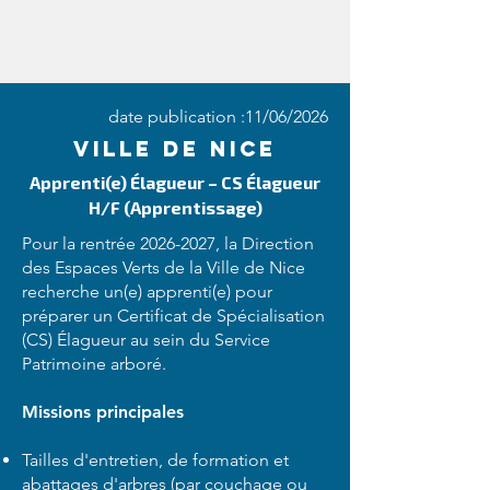
date publication :11/06/2026
Ville de Nice
Apprenti(e) Élagueur – CS Élagueur
H/F (Apprentissage)
Pour la rentrée
2026-2027
, la Direction
des Espaces Verts de la Ville de Nice
recherche un(e) apprenti(e) pour
préparer un Certificat de Spécialisation
(CS) Élagueur au sein du Service
Patrimoine arboré.
Missions principales
Tailles d'entretien, de formation et
abattages d'arbres (par couchage ou