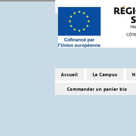
Accueil
Le Campus
N
Commander un panier bio