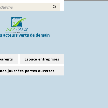
s acteurs verts de demain
parents
Espace entreprises
 nos journées portes ouvertes