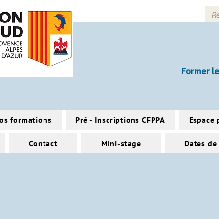
Former le
os formations
Pré - Inscriptions CFPPA
Espace 
Contact
Mini-stage
Dates de