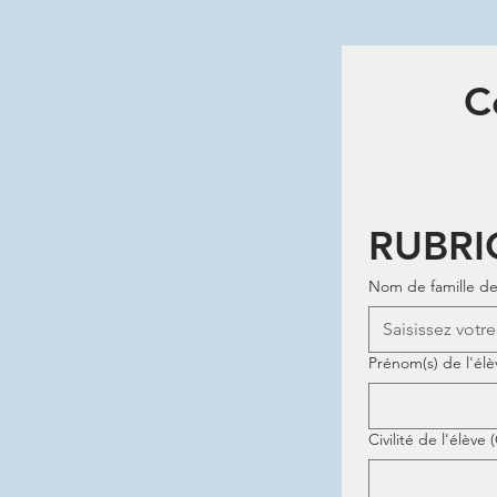
C
RUBRI
Nom de famille de 
Prénom(s) de l'élè
Civilité de l'élève