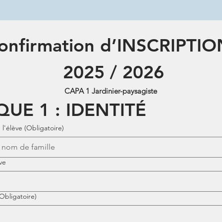
onfirmation d’INSCRIPTIO
 2025 / 2026
CAPA 1 Jardinier-paysagiste
QUE 1 : IDENTITÉ
l'élève
(Obligatoire)
ve
(Obligatoire)