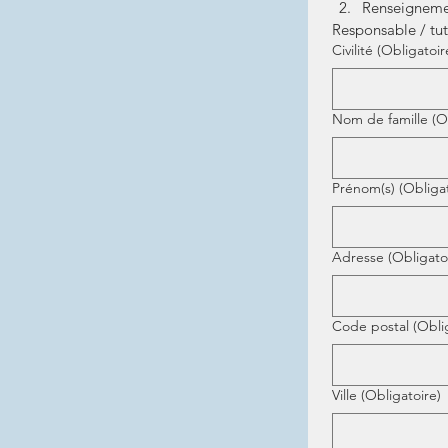
Renseigneme
Responsable / tut
Civilité
(Obligatoir
Nom de famille
(O
Prénom(s)
(Obliga
Adresse
(Obligato
Code postal
(Obli
Ville
(Obligatoire)