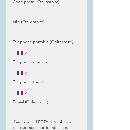
Code postal
(Obligatoire)
Ville
(Obligatoire)
Téléphone portable
(Obligatoire)
Téléphone domicile
Téléphone travail
E‑mail
(Obligatoire)
J'autorise le LEGTA d'Antibes à
diffuser mes coordonnées aux