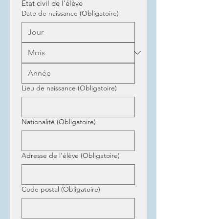
Etat civil de l'élève
Date de naissance
(Obligatoire)
Lieu de naissance
(Obligatoire)
Nationalité
(Obligatoire)
Adresse de l'élève
(Obligatoire)
Code postal
(Obligatoire)