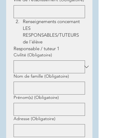
Renseignements concernant 
LES 
RESPONSABLES/TUTEURS 
de l'élève
Responsable / tuteur 1
Civilité
(Obligatoire)
Nom de famille
(Obligatoire)
Prénom(s)
(Obligatoire)
Adresse
(Obligatoire)