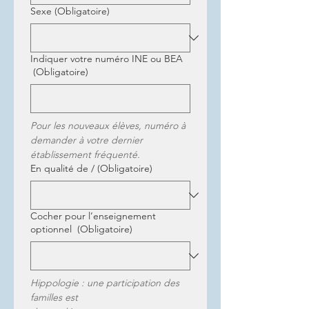
Sexe
(Obligatoire)
Indiquer votre numéro INE ou BEA
(Obligatoire)
Pour les nouveaux élèves, numéro à 
demander à votre dernier 
établissement fréquenté.
En qualité de /
(Obligatoire)
Cocher pour l’enseignement
optionnel
(Obligatoire)
Hippologie : une participation des 
familles est 