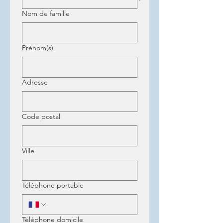
Nom de famille
Prénom(s)
Adresse
Code postal
Ville
Téléphone portable
Téléphone domicile