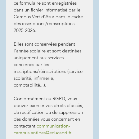
ce formulaire sont enregistrées 
dans un fichier informatisé par le 
Campus Vert d'Azur dans le cadre 
des inscriptions/réinscriptions 
2025-2026.
Elles sont conservées pendant 
l'année scolaire et sont destinées 
uniquement aux services 
concernés par les 
inscriptions/réinscriptions (service 
scolarité, infirmerie, 
comptabilité...).
Conformément au RGPD, vous 
pouvez exercer vos droits d’accès, 
de rectification ou de suppression 
des données vous concernant en 
contactant 
communication-
campus.antibes@educagri.fr
.