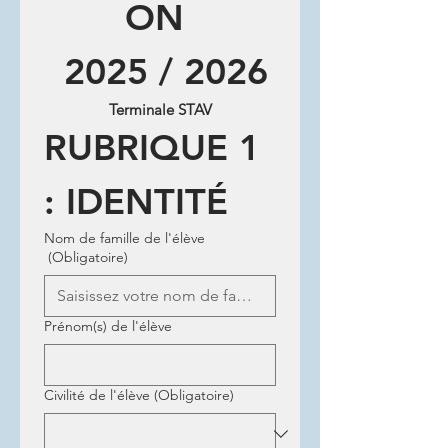
ON 
 2025 / 2026
Terminale STAV
RUBRIQUE 1 
: IDENTITÉ
Nom de famille de l'élève
(Obligatoire)
Prénom(s) de l'élève
Civilité de l'élève
(Obligatoire)