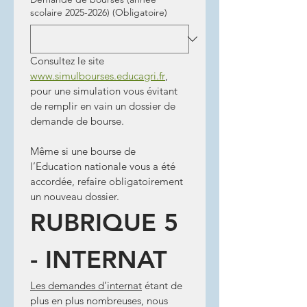
scolaire 2025-2026)
(Obligatoire)
Consultez le site 
www.simulbourses.educagri.fr
, 
pour une simulation vous évitant 
de remplir en vain un dossier de 
demande de bourse.
Même si une bourse de 
l’Education nationale vous a été 
accordée, refaire obligatoirement 
un nouveau dossier.
RUBRIQUE 5 
- INTERNAT
Les demandes d’internat
 étant de 
plus en plus nombreuses, nous 