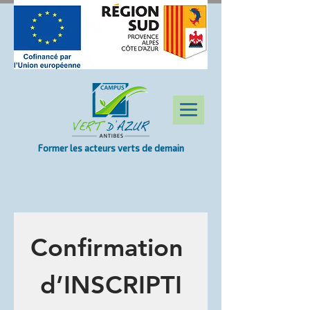
Former les acteurs verts de demain
Confirmation 
d’INSCRIPTI