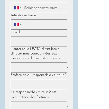
Téléphone travail
E‑mail
J'autorise le LEGTA d'Antibes à
diffuser mes coordonnées aux
associations de parents d'élèves
Profession du responsable / tuteur 2
Le responsable / tuteur 2 est :
Destinataire des factures