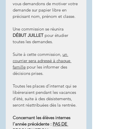
vous demandons de motiver votre 
demande sur papier libre en 
précisant nom, prénom et classe.
Une commission se réunira 
DÉBUT JUILLET 
pour étudier 
toutes les demandes.
Suite à cette commission, 
un 
courrier sera adressé à chaque 
famille
 pour les informer des 
décisions prises.
Toutes les places d’internat qui se 
libéreraient pendant les vacances 
d’été, suite à des désistements, 
seront réattribuées dès la rentrée.
Concernant les élèves internes 
l’année précédente : 
PAS DE 