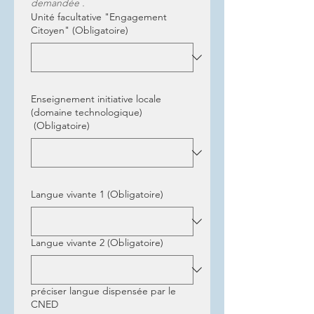
demandée . 
Unité facultative "Engagement
Citoyen"
(Obligatoire)
Enseignement initiative locale
(domaine technologique)
(Obligatoire)
Langue vivante 1
(Obligatoire)
Langue vivante 2
(Obligatoire)
préciser langue dispensée par le
CNED