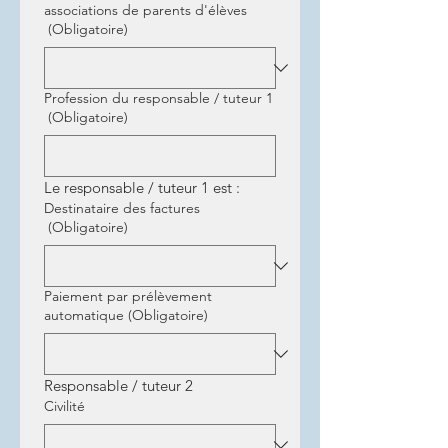
associations de parents d'élèves
(Obligatoire)
Profession du responsable / tuteur 1
(Obligatoire)
Le responsable / tuteur 1 est :
Destinataire des factures
(Obligatoire)
Paiement par prélèvement
automatique
(Obligatoire)
Responsable / tuteur 2
Civilité